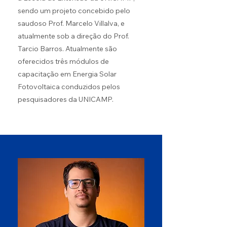
sendo um projeto concebido pelo
saudoso Prof. Marcelo Villalva, e
atualmente sob a direção do Prof.
Tarcio Barros. Atualmente são
oferecidos três módulos de
capacitação em Energia Solar
Fotovoltaica conduzidos pelos
pesquisadores da UNICAMP.