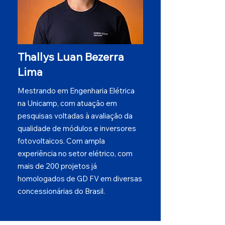
Thallys Luan Bezerra
Lima
Mestrando em Engenharia Elétrica
na Unicamp, com atuação em
pesquisas voltadas à avaliação da
qualidade de módulos e inversores
fotovoltaicos. Com ampla
experiência no setor elétrico, com
mais de 200 projetos já
homologados de GD FV em diversas
concessionárias do Brasil.