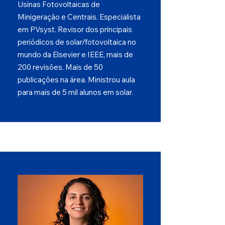
Usinas Fotovoltaicas de
Minigeração e Centrais. Especialista
em PVsyst. Revisor dos principais
periódicos de solar/fotovoltaica no
mundo da Elsevier e IEEE, mais de
200 revisões. Mais de 50
publicações na área. Ministrou aula
para mais de 5 mil alunos em solar.