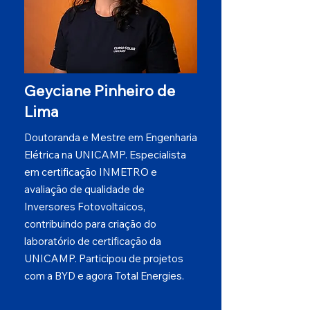
Geyciane Pinheiro de
Lima
Doutoranda e Mestre em Engenharia
Elétrica na UNICAMP. Especialista
em certificação INMETRO e
avaliação de qualidade de
Inversores Fotovoltaicos,
contribuindo para criação do
laboratório de certificação da
UNICAMP. Participou de projetos
com a BYD e agora Total Energies.