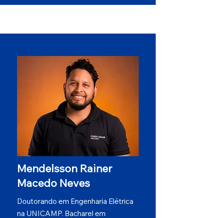
Mendelsson Rainer
Macedo Neves
Doutorando em Engenharia Elétrica
na UNICAMP. Bacharel em