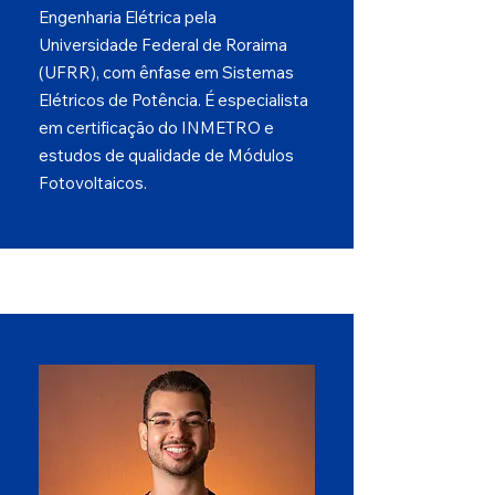
Engenharia Elétrica pela
Universidade Federal de Roraima
(UFRR), com ênfase em Sistemas
Elétricos de Potência. É especialista
em certificação do INMETRO e
estudos de qualidade de Módulos
Fotovoltaicos.