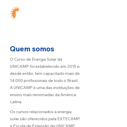
Quem somos
O Curso de Energia Solar da
UNICAMP foi estabelecido em 2015 e,
desde então, tem capacitado mais de
14.000 profissionais de todo o Brasil.
A UNICAMP é uma das instituições de
ensino mais renomadas da América
Latina.
Os cursos relacionados à energia
solar são oferecidos pela EXTECAMP,
a Escola de Extensão da UNICAMP,