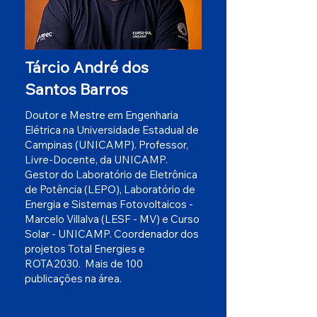
Tárcio André dos
Santos Barros
Doutor e Mestre em Engenharia
Elétrica na Universidade Estadual de
Campinas (UNICAMP). Professor,
Livre-Docente, da UNICAMP.
Gestor do Laboratório de Eletrônica
de Potência (LEPO), Laboratório de
Energia e Sistemas Fotovoltaicos -
Marcelo Villalva (LESF - MV) e Curso
Solar - UNICAMP. Coordenador dos
projetos Total Energies e
ROTA2030. Mais de 100
publicações na área.