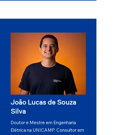
João Lucas de Souza
Silva
Doutor e Mestre em Engenharia
Elétrica na UNICAMP. Consultor em